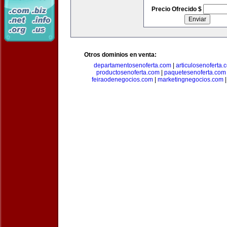
Precio Ofrecido $
Otros dominios en venta:
departamentosenoferta.com
|
articulosenoferta.
productosenoferta.com
|
paquetesenoferta.com
feiraodenegocios.com
|
marketingnegocios.com