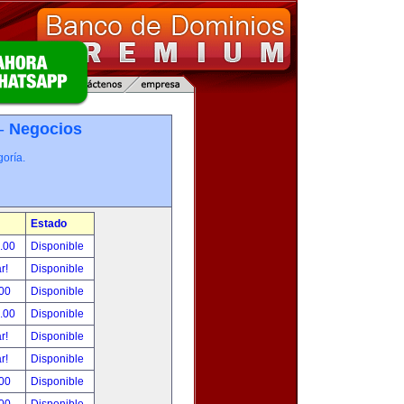
 -
Negocios
oría.
Estado
0.00
Disponible
ar!
Disponible
.00
Disponible
0.00
Disponible
ar!
Disponible
ar!
Disponible
.00
Disponible